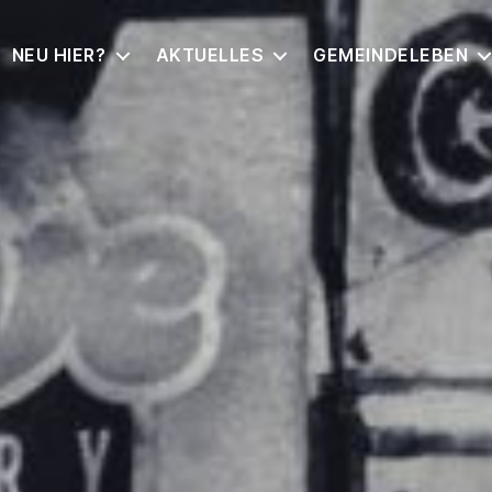
NEU HIER?
AKTUELLES
GEMEINDELEBEN