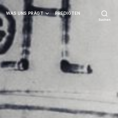
WAS UNS PRÄGT
PREDIGTEN
Suchen