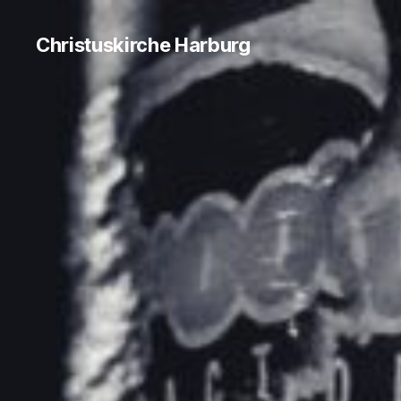
Christuskirche Harburg