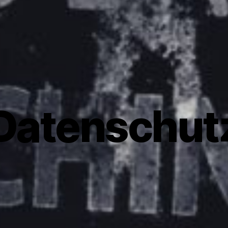
Datenschut