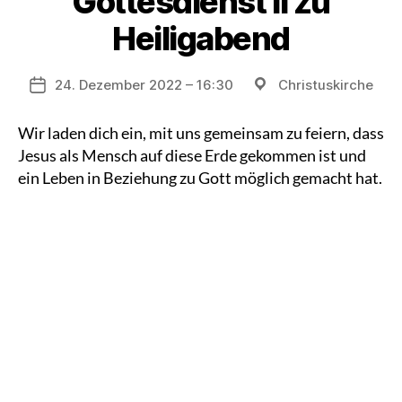
Gottesdienst II zu
Heiligabend
Veranstaltungsort
24. Dezember 2022 – 16:30
Christuskirche
Datum
Wir laden dich ein, mit uns gemeinsam zu feiern, dass
Jesus als Mensch auf diese Erde gekommen ist und
ein Leben in Beziehung zu Gott möglich gemacht hat.