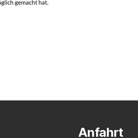
glich gemacht hat.
Anfahrt