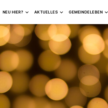
NEU HIER?
AKTUELLES
GEMEINDELEBEN