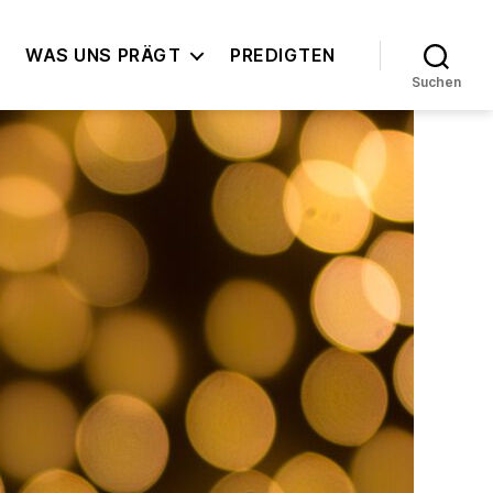
WAS UNS PRÄGT
PREDIGTEN
Suchen