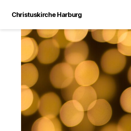
Christuskirche Harburg