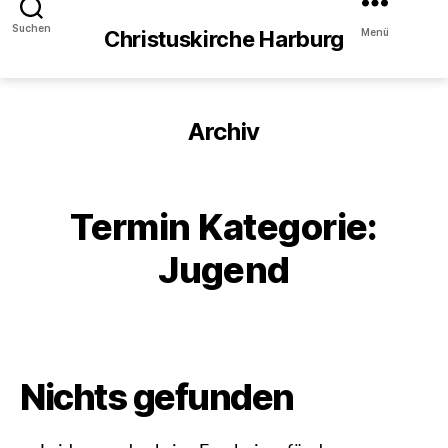
Suchen
Menü
Christuskirche Harburg
Archiv
Termin Kategorie:
Jugend
Nichts gefunden