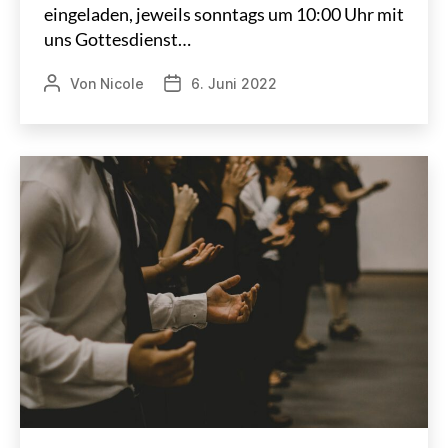
eingeladen, jeweils sonntags um 10:00 Uhr mit
uns Gottesdienst…
Von
Nicole
6. Juni 2022
Beitragsautor
Veröffentlichungsdatum