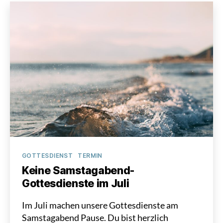
Kategorien
GOTTESDIENST
TERMIN
Keine Samstagabend-
Gottesdienste im Juli
Im Juli machen unsere Gottesdienste am
Samstagabend Pause. Du bist herzlich