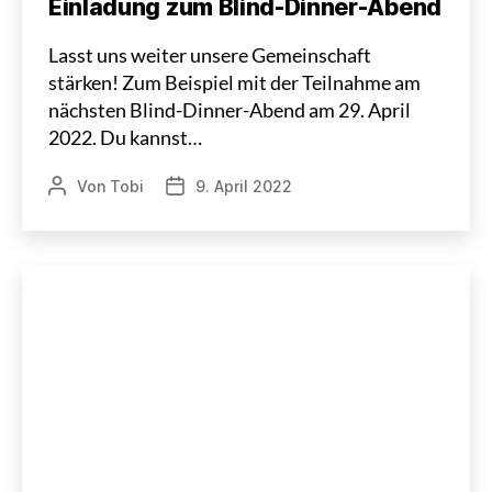
Einladung zum Blind-Dinner-Abend
Lasst uns weiter unsere Gemeinschaft
stärken! Zum Beispiel mit der Teilnahme am
nächsten Blind-Dinner-Abend am 29. April
2022. Du kannst…
Von
Tobi
9. April 2022
Beitragsautor
Veröffentlichungsdatum