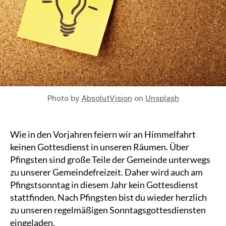
Photo by
AbsolutVision
on
Unsplash
Wie in den Vorjahren feiern wir an Himmelfahrt
keinen Gottesdienst in unseren Räumen. Über
Pfingsten sind große Teile der Gemeinde unterwegs
zu unserer Gemeindefreizeit. Daher wird auch am
Pfingstsonntag in diesem Jahr kein Gottesdienst
stattfinden. Nach Pfingsten bist du wieder herzlich
zu unseren regelmäßigen Sonntagsgottesdiensten
eingeladen.